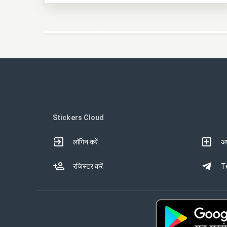
Stickers Cloud
लॉगिन करें
अप
रजिस्टर करें
Te