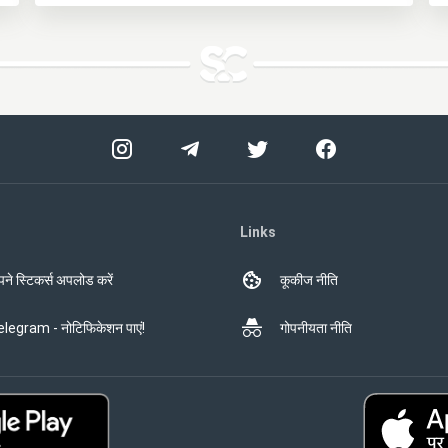
Links
ने स्टिकर्स अपलोड करें
कूकीज नीति
legram - नोटिफिकेशन पाएं!
गोपनीयता नीति