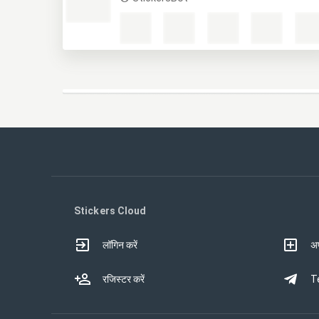
Stickers Cloud
लॉगिन करें
अप
रजिस्टर करें
Te