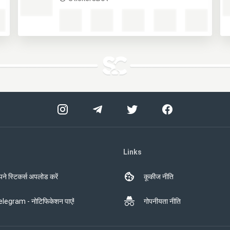
Links
ने स्टिकर्स अपलोड करें
कूकीज नीति
legram - नोटिफिकेशन पाएं!
गोपनीयता नीति