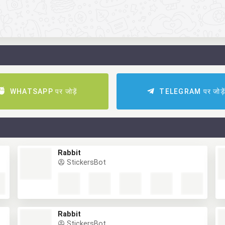
WHATSAPP पर जोड़ें
TELEGRAM पर जोड़े
Rabbit
StickersBot
Rabbit
StickersBot