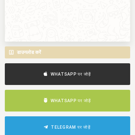
डाउनलोड करें
WHATSAPP पर जोड़ें
WHATSAPP पर जोड़ें
TELEGRAM पर जोड़ें