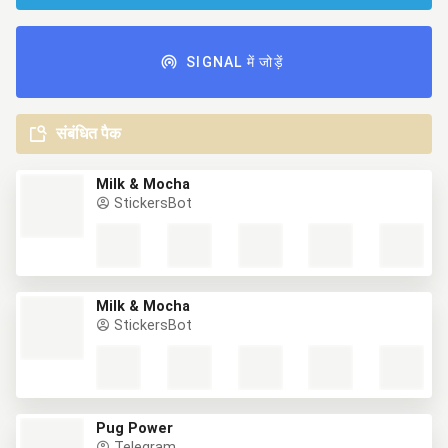
SIGNAL में जोड़ें
संबंधित पैक
Milk & Mocha
StickersBot
Milk & Mocha
StickersBot
Pug Power
Telegram