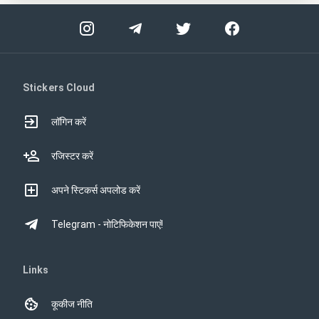
Stickers Cloud
लॉगिन करें
रजिस्टर करें
अपने स्टिकर्स अपलोड करें
Telegram - नोटिफिकेशन पाएं!
Links
कूकीज नीति