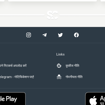
Links
ने स्टिकर्स अपलोड करें
कूकीज नीति
legram - नोटिफिकेशन पाएं!
गोपनीयता नीति