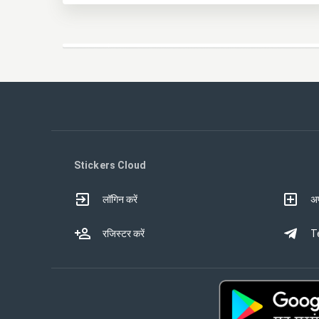
Stickers Cloud
लॉगिन करें
अप
रजिस्टर करें
Te