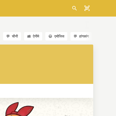
💬
चीनी
🎎
ऐनीमे
😃
एमोजिस
💬
हांगकांग
🐱
बिल्लियाँ