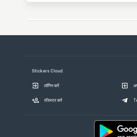
Stickers Cloud
लॉगिन करें
अप
रजिस्टर करें
Te