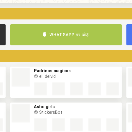
WHATSAPP पर जोड़ें
Padrinos magicos
el_deivid
Ashe girls
StickersBot