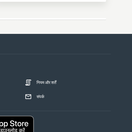
नियम और शर्तें
संपर्क