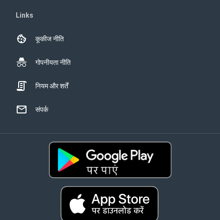
Links
कूकीज नीति
गोपनीयता नीति
नियम और शर्तें
संपर्क