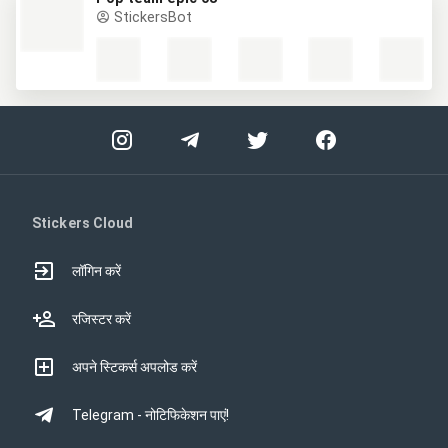
StickersBot
Stickers Cloud
लॉगिन करें
रजिस्टर करें
अपने स्टिकर्स अपलोड करें
Telegram - नोटिफिकेशन पाएं!