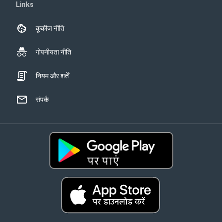
Links
कूकीज नीति
गोपनीयता नीति
नियम और शर्तें
संपर्क