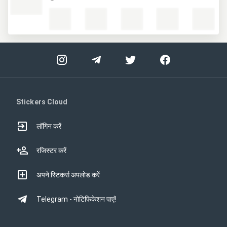
Stickers Cloud
लॉगिन करें
रजिस्टर करें
अपने स्टिकर्स अपलोड करें
Telegram - नोटिफिकेशन पाएं!