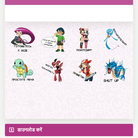
डाउनलोड करें