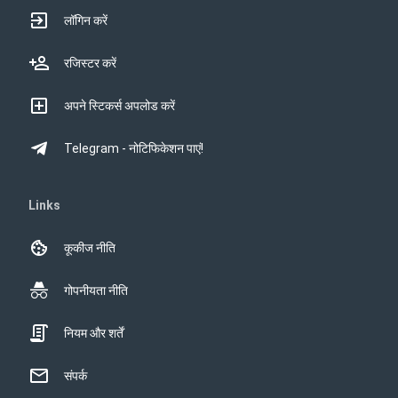
लॉगिन करें
रजिस्टर करें
अपने स्टिकर्स अपलोड करें
Telegram - नोटिफिकेशन पाएं!
Links
कूकीज नीति
गोपनीयता नीति
नियम और शर्तें
संपर्क