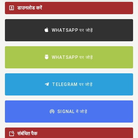
डाउनलोड करें
WHATSAPP पर जोड़ें
WHATSAPP पर जोड़ें
TELEGRAM पर जोड़ें
SIGNAL में जोड़ें
संबंधित पैक