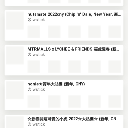
nutsmate 2022cny (Chip 'n' Dale, New Year, 新年, CNY)
wstick
MTRMALLS x LYCHEE & FRIENDS 福虎迎春 (新年, CNY)
wstick
nonie★賀年大貼圖 (新年, CNY)
wstick
☆新春開運可愛的小虎 2022☆大貼圖☆ (新年, CNY) (1)
wstick