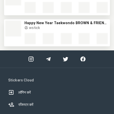
Happy New Year Taekwondo BROWN & FRIENDS (新年) (1)
wstick
Stickers Cloud
लॉगिन करें
रजिस्टर करें