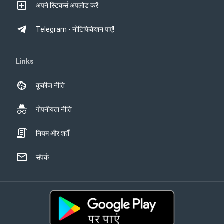
अपने स्टिकर्स अपलोड करें
Telegram - नोटिफिकेशन पाएं!
Links
कूकीज नीति
गोपनीयता नीति
नियम और शर्तें
संपर्क