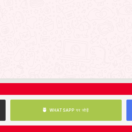
WHATSAPP पर जोड़ें