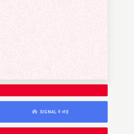
SIGNAL में जोड़ें