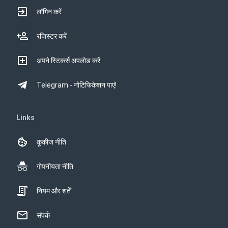
लॉगिन करें
रजिस्टर करें
अपने स्टिकर्स अपलोड करें
Telegram - नोटिफिकेशन पाएं!
Links
कूकीज नीति
गोपनीयता नीति
नियम और शर्तें
संपर्क