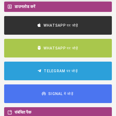
डाउनलोड करें
WHATSAPP पर जोड़ें
WHATSAPP पर जोड़ें
TELEGRAM पर जोड़ें
SIGNAL में जोड़ें
संबंधित पैक