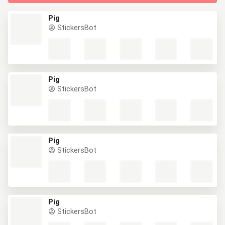
Pig
StickersBot
Pig
StickersBot
Pig
StickersBot
Pig
StickersBot