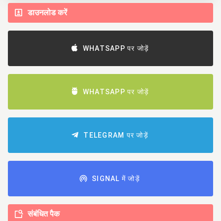
डाउनलोड करें
WHATSAPP पर जोड़ें
WHATSAPP पर जोड़ें
TELEGRAM पर जोड़ें
SIGNAL में जोड़ें
संबंधित पैक