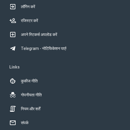
लॉगिन करें
रजिस्टर करें
अपने स्टिकर्स अपलोड करें
Telegram - नोटिफिकेशन पाएं!
Links
कूकीज नीति
गोपनीयता नीति
नियम और शर्तें
संपर्क