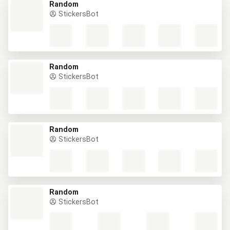
Random
StickersBot
Random
StickersBot
Random
StickersBot
Random
StickersBot