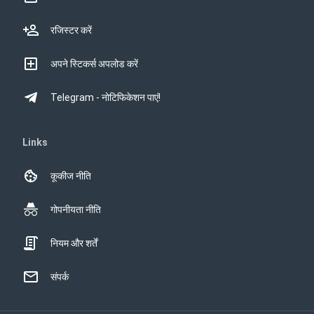
रजिस्टर करें
अपने स्टिकर्स अपलोड करें
Telegram - नोटिफिकेशन पाएं!
Links
कूकीज नीति
गोपनीयता नीति
नियम और शर्तें
संपर्क