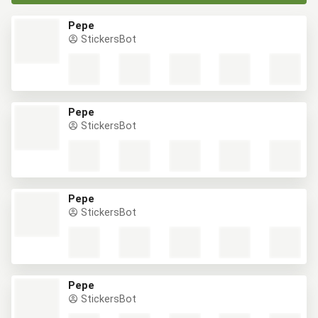
Pepe
StickersBot
Pepe
StickersBot
Pepe
StickersBot
Pepe
StickersBot