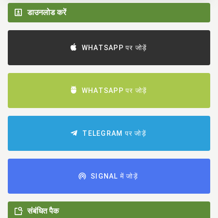
डाउनलोड करें
WHATSAPP पर जोड़ें
WHATSAPP पर जोड़ें
TELEGRAM पर जोड़ें
SIGNAL में जोड़ें
संबंधित पैक