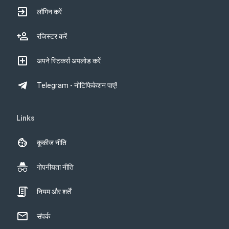
लॉगिन करें
रजिस्टर करें
अपने स्टिकर्स अपलोड करें
Telegram - नोटिफिकेशन पाएं!
Links
कूकीज नीति
गोपनीयता नीति
नियम और शर्तें
संपर्क