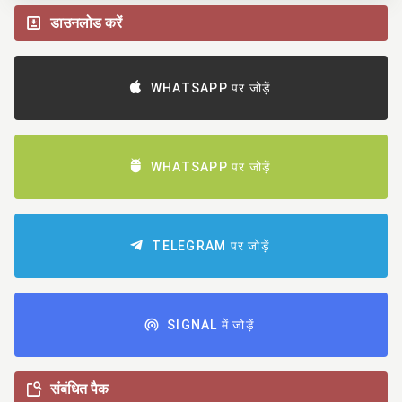
डाउनलोड करें
WHATSAPP पर जोड़ें
WHATSAPP पर जोड़ें
TELEGRAM पर जोड़ें
SIGNAL में जोड़ें
संबंधित पैक