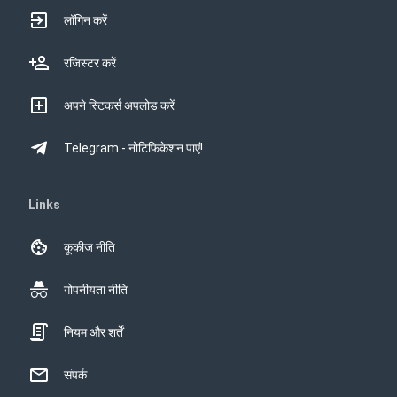
लॉगिन करें
रजिस्टर करें
अपने स्टिकर्स अपलोड करें
Telegram - नोटिफिकेशन पाएं!
Links
कूकीज नीति
गोपनीयता नीति
नियम और शर्तें
संपर्क