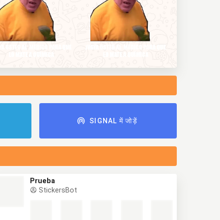
ं
SIGNAL में जोड़ें
Prueba
StickersBot