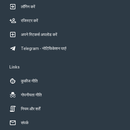
लॉगिन करें
रजिस्टर करें
अपने स्टिकर्स अपलोड करें
Telegram - नोटिफिकेशन पाएं!
Links
कूकीज नीति
गोपनीयता नीति
नियम और शर्तें
संपर्क