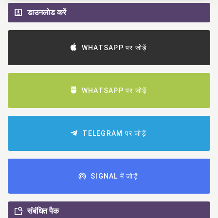
डाउनलोड करें
WHATSAPP पर जोड़ें
WHATSAPP पर जोड़ें
TELEGRAM पर जोड़ें
SIGNAL में जोड़ें
संबंधित पैक