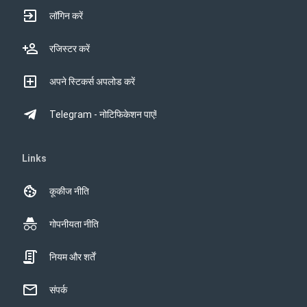
लॉगिन करें
रजिस्टर करें
अपने स्टिकर्स अपलोड करें
Telegram - नोटिफिकेशन पाएं!
Links
कूकीज नीति
गोपनीयता नीति
नियम और शर्तें
संपर्क