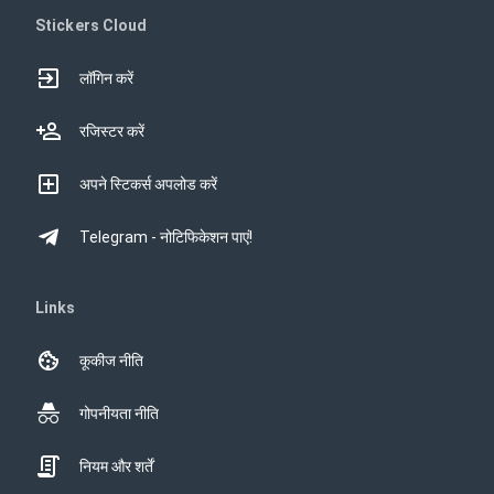
Stickers Cloud
लॉगिन करें
रजिस्टर करें
अपने स्टिकर्स अपलोड करें
Telegram - नोटिफिकेशन पाएं!
Links
कूकीज नीति
गोपनीयता नीति
नियम और शर्तें