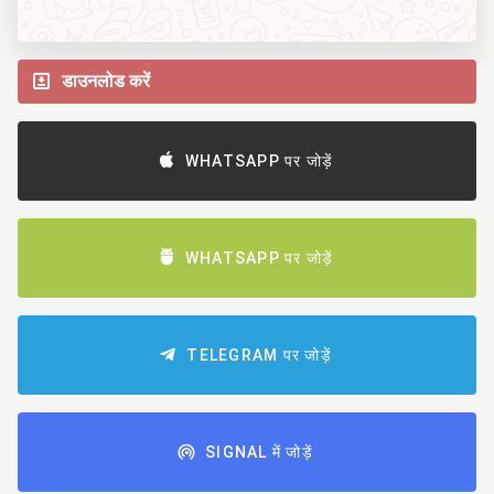
डाउनलोड करें
WHATSAPP पर जोड़ें
WHATSAPP पर जोड़ें
TELEGRAM पर जोड़ें
SIGNAL में जोड़ें