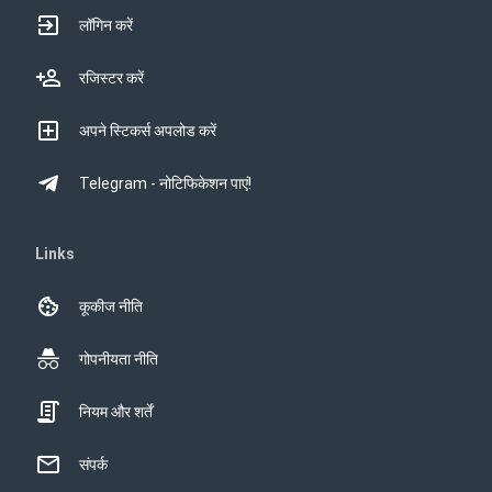
लॉगिन करें
रजिस्टर करें
अपने स्टिकर्स अपलोड करें
Telegram - नोटिफिकेशन पाएं!
Links
कूकीज नीति
गोपनीयता नीति
नियम और शर्तें
संपर्क