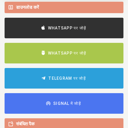
डाउनलोड करें
WHATSAPP पर जोड़ें
WHATSAPP पर जोड़ें
TELEGRAM पर जोड़ें
SIGNAL में जोड़ें
संबंधित पैक