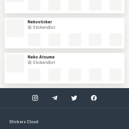
Nekosticker
StickersBot
Neko Atsume
StickersBot
Stickers Cloud