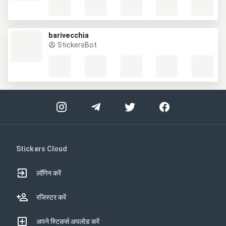
barivecchia
StickersBot
Stickers Cloud
लॉगिन करें
रजिस्टर करें
अपने स्टिकर्स अपलोड करें