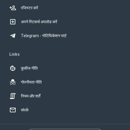
रजिस्टर करें
अपने स्टिकर्स अपलोड करें
Telegram - नोटिफिकेशन पाएं!
Links
कूकीज नीति
गोपनीयता नीति
नियम और शर्तें
संपर्क