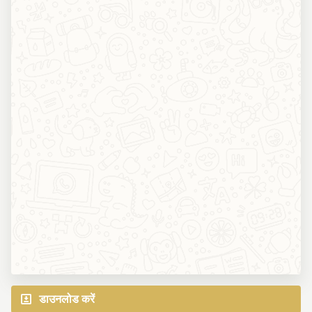
डाउनलोड करें