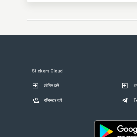
Stickers Cloud
लॉगिन करें
अप
रजिस्टर करें
Te