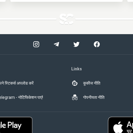
Links
ने स्टिकर्स अपलोड करें
कूकीज नीति
legram - नोटिफिकेशन पाएं!
गोपनीयता नीति