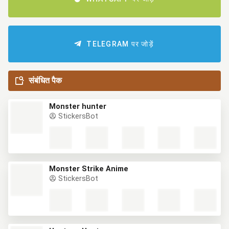
TELEGRAM पर जोड़ें
संबंधित पैक
Monster hunter
StickersBot
Monster Strike Anime
StickersBot