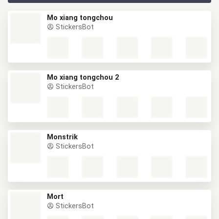
Mo xiang tongchou
StickersBot
Mo xiang tongchou 2
StickersBot
Monstrik
StickersBot
Mort
StickersBot