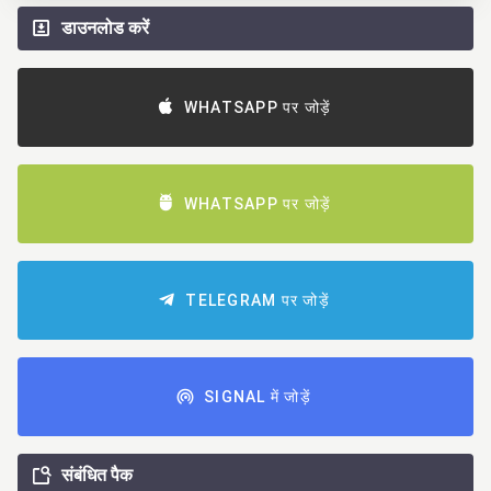
डाउनलोड करें
WHATSAPP पर जोड़ें
WHATSAPP पर जोड़ें
TELEGRAM पर जोड़ें
SIGNAL में जोड़ें
संबंधित पैक