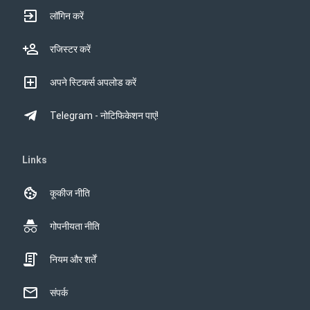
लॉगिन करें
रजिस्टर करें
अपने स्टिकर्स अपलोड करें
Telegram - नोटिफिकेशन पाएं!
Links
कूकीज नीति
गोपनीयता नीति
नियम और शर्तें
संपर्क