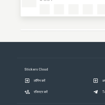
Stickers Cloud
लॉगिन करें
अप
रजिस्टर करें
Te