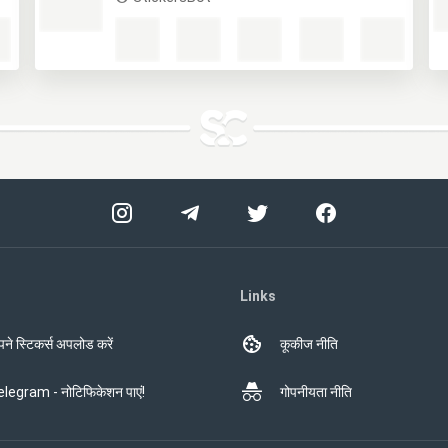
Links
ने स्टिकर्स अपलोड करें
कूकीज नीति
legram - नोटिफिकेशन पाएं!
गोपनीयता नीति