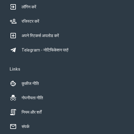
लॉगिन करें
रजिस्टर करें
अपने स्टिकर्स अपलोड करें
Telegram - नोटिफिकेशन पाएं!
Links
कूकीज नीति
गोपनीयता नीति
नियम और शर्तें
संपर्क