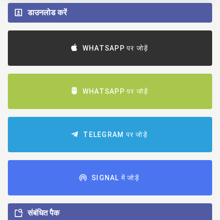
डाउनलोड करें
WHATSAPP पर जोड़ें
WHATSAPP पर जोड़ें
TELEGRAM पर जोड़ें
SIGNAL में जोड़ें
संबंधित पैक