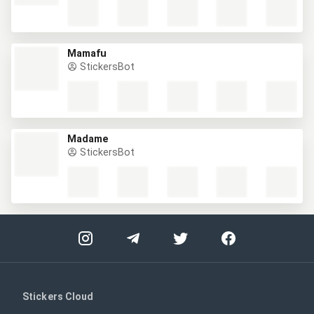
Mamafu
StickersBot
Madame
StickersBot
Stickers Cloud