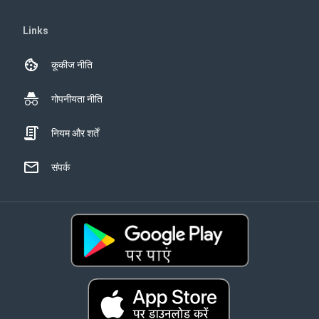
Links
कूकीज नीति
गोपनीयता नीति
नियम और शर्तें
संपर्क