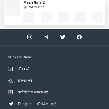
Mean Girls 2
RaffaDiiaz
Stickers Cloud
लॉगिन करें
रजिस्टर करें
अपने स्टिकर्स अपलोड करें
Telegram - नोटिफिकेशन पाएं!