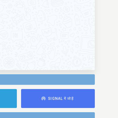
ं
SIGNAL में जोड़ें