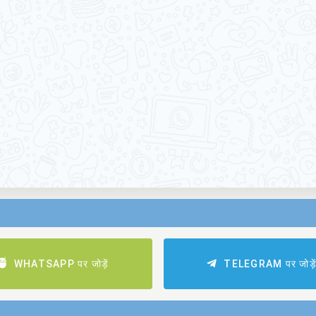
WHATSAPP पर जोड़ें
TELEGRAM पर जोड़े