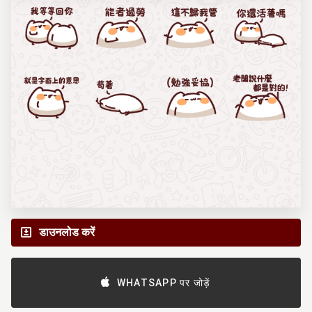
डाउनलोड करें
WHATSAPP पर जोड़ें