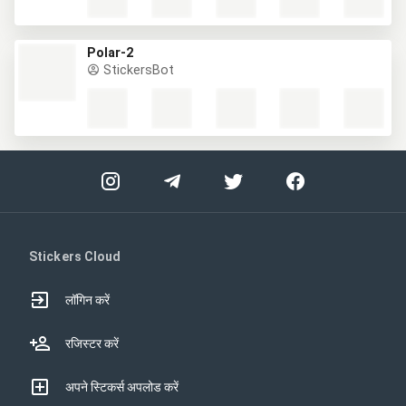
Polar-2
StickersBot
Stickers Cloud
लॉगिन करें
रजिस्टर करें
अपने स्टिकर्स अपलोड करें