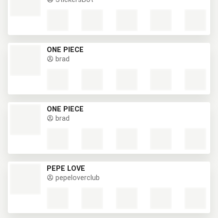
ONE PIECE
brad
ONE PIECE
brad
PEPE LOVE
pepeloverclub