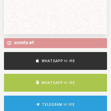
डाउनलोड करें
WHATSAPP पर जोड़ें
WHATSAPP पर जोड़ें
TELEGRAM पर जोड़ें