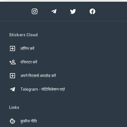
Stickers Cloud
लॉगिन करें
रजिस्टर करें
अपने स्टिकर्स अपलोड करें
Telegram - नोटिफिकेशन पाएं!
Links
कूकीज नीति