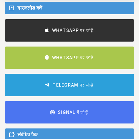
डाउनलोड करें
WHATSAPP पर जोड़ें
WHATSAPP पर जोड़ें
TELEGRAM पर जोड़ें
SIGNAL में जोड़ें
संबंधित पैक