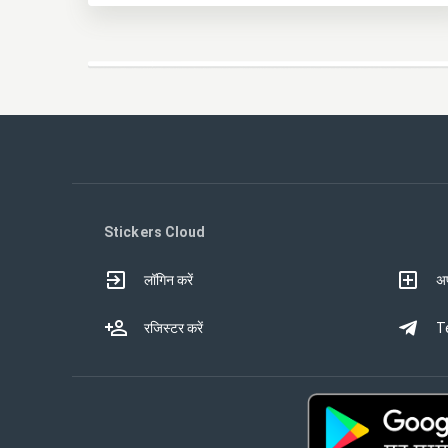
Stickers Cloud
लॉगिन करें
अप
रजिस्टर करें
Te