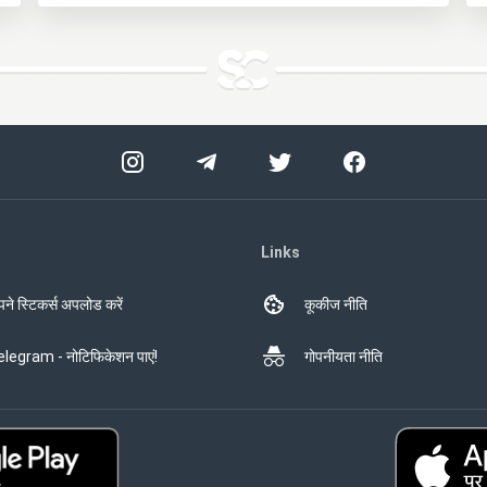
Links
ने स्टिकर्स अपलोड करें
कूकीज नीति
legram - नोटिफिकेशन पाएं!
गोपनीयता नीति