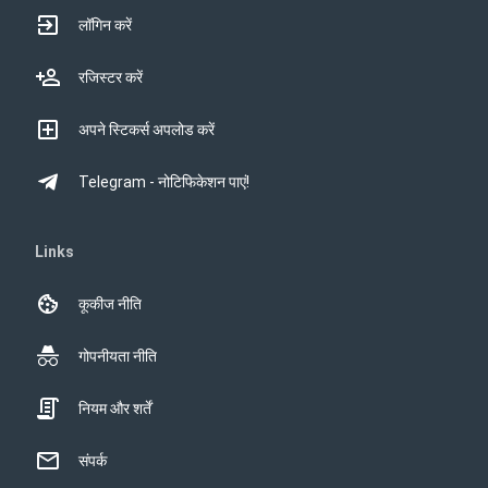
लॉगिन करें
रजिस्टर करें
अपने स्टिकर्स अपलोड करें
Telegram - नोटिफिकेशन पाएं!
Links
कूकीज नीति
गोपनीयता नीति
नियम और शर्तें
संपर्क