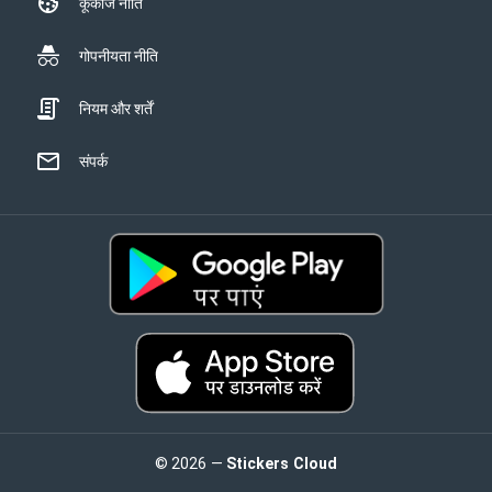
कूकीज नीति
गोपनीयता नीति
नियम और शर्तें
संपर्क
© 2026 —
Stickers Cloud