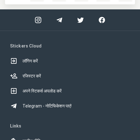
Stickers Cloud
लॉगिन करें
रजिस्टर करें
अपने स्टिकर्स अपलोड करें
Telegram - नोटिफिकेशन पाएं!
Links