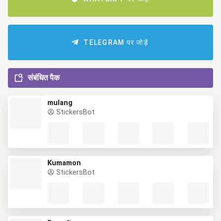
TELEGRAM पर जोड़ें
संबंधित पैक
mulang
StickersBot
Kumamon
StickersBot