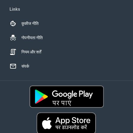
Links
कूकीज नीति
गोपनीयता नीति
नियम और शर्तें
संपर्क