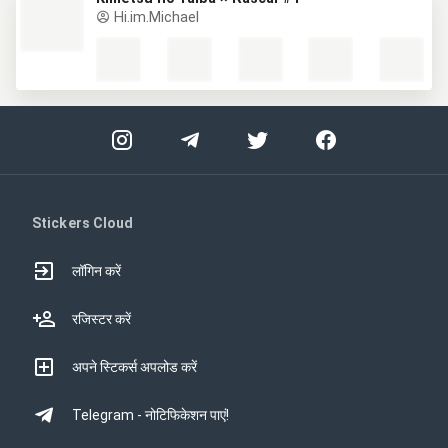
Hi.im.Michael
Stickers Cloud
लॉगिन करें
रजिस्टर करें
अपने स्टिकर्स अपलोड करें
Telegram - नोटिफिकेशन पाएं!