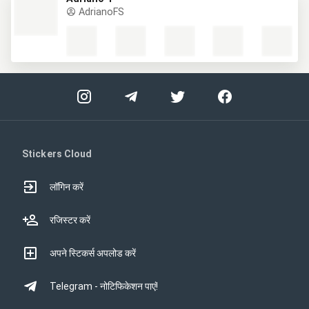
AdrianoFS
Stickers Cloud
लॉगिन करें
रजिस्टर करें
अपने स्टिकर्स अपलोड करें
Telegram - नोटिफिकेशन पाएं!