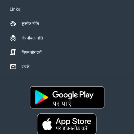
Links
कूकीज नीति
गोपनीयता नीति
नियम और शर्तें
संपर्क