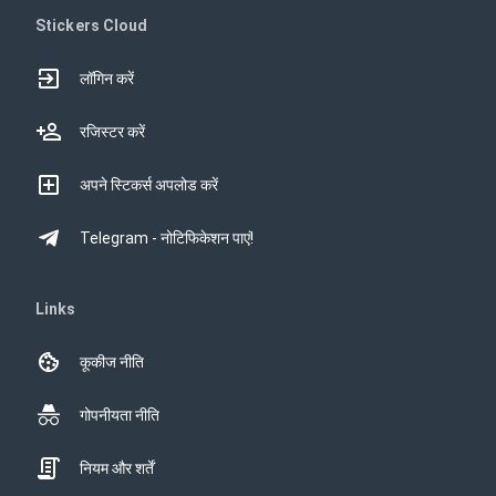
Stickers Cloud
लॉगिन करें
रजिस्टर करें
अपने स्टिकर्स अपलोड करें
Telegram - नोटिफिकेशन पाएं!
Links
कूकीज नीति
गोपनीयता नीति
नियम और शर्तें