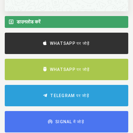
डाउनलोड करें
WHATSAPP पर जोड़ें
WHATSAPP पर जोड़ें
TELEGRAM पर जोड़ें
SIGNAL में जोड़ें