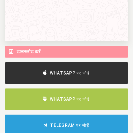
डाउनलोड करें
WHATSAPP पर जोड़ें
WHATSAPP पर जोड़ें
TELEGRAM पर जोड़ें