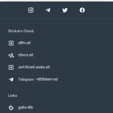
Stickers Cloud
लॉगिन करें
रजिस्टर करें
अपने स्टिकर्स अपलोड करें
Telegram - नोटिफिकेशन पाएं!
Links
कूकीज नीति