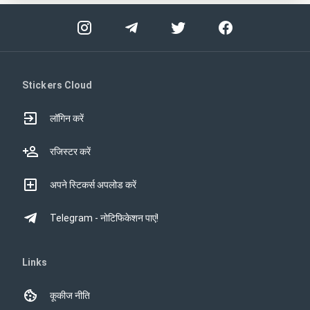
Stickers Cloud
लॉगिन करें
रजिस्टर करें
अपने स्टिकर्स अपलोड करें
Telegram - नोटिफिकेशन पाएं!
Links
कूकीज नीति