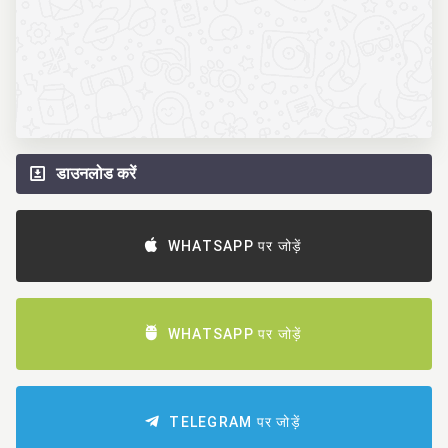
डाउनलोड करें
WHATSAPP पर जोड़ें
WHATSAPP पर जोड़ें
TELEGRAM पर जोड़ें