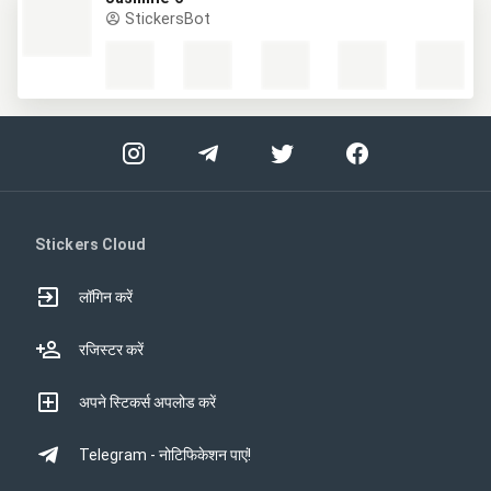
StickersBot
Stickers Cloud
लॉगिन करें
रजिस्टर करें
अपने स्टिकर्स अपलोड करें
Telegram - नोटिफिकेशन पाएं!