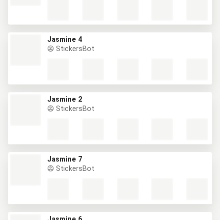
Jasmine 4
StickersBot
Jasmine 2
StickersBot
Jasmine 7
StickersBot
Jasmine 6