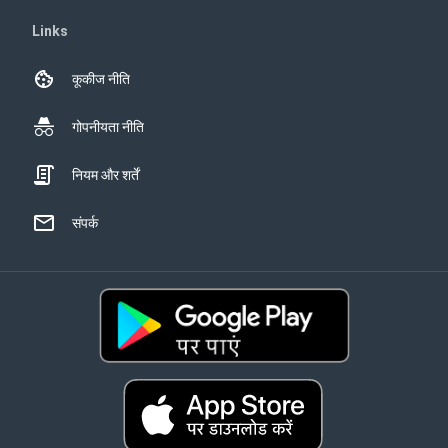
Links
कूकीज नीति
गोपनीयता नीति
नियम और शर्तें
संपर्क