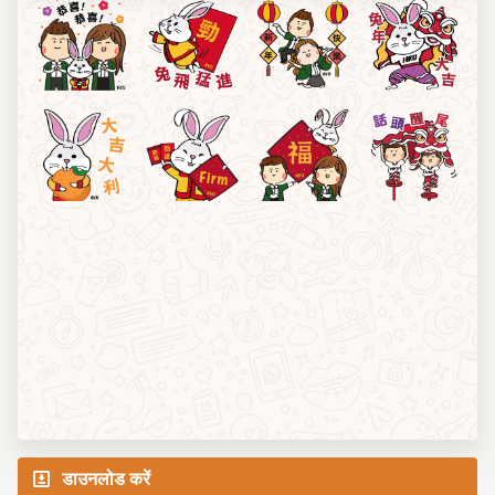
डाउनलोड करें