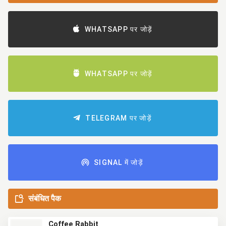
WHATSAPP पर जोड़ें
WHATSAPP पर जोड़ें
TELEGRAM पर जोड़ें
SIGNAL में जोड़ें
संबंधित पैक
Coffee Rabbit