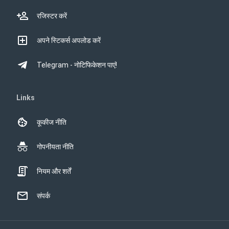
रजिस्टर करें
अपने स्टिकर्स अपलोड करें
Telegram - नोटिफिकेशन पाएं!
Links
कूकीज नीति
गोपनीयता नीति
नियम और शर्तें
संपर्क