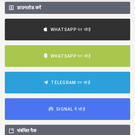
डाउनलोड करें
WHATSAPP पर जोड़ें
WHATSAPP पर जोड़ें
TELEGRAM पर जोड़ें
SIGNAL में जोड़ें
संबंधित पैक