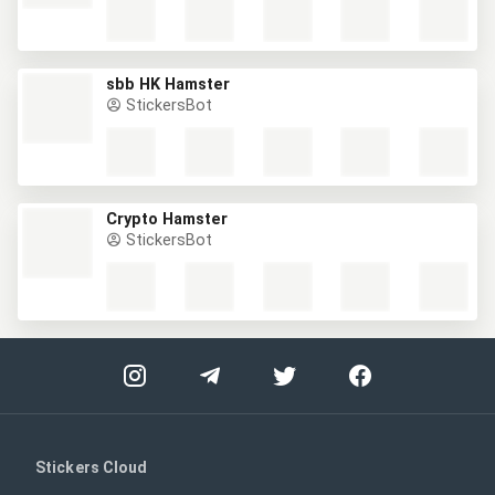
sbb HK Hamster
StickersBot
Crypto Hamster
StickersBot
Stickers Cloud