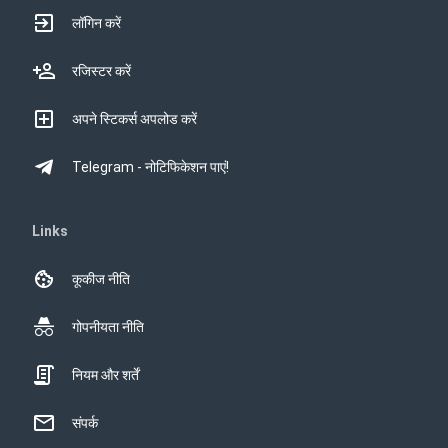
लॉगिन करें
रजिस्टर करें
अपने स्टिकर्स अपलोड करें
Telegram - नोटिफिकेशन पाएं!
Links
कूकीज नीति
गोपनीयता नीति
नियम और शर्तें
संपर्क