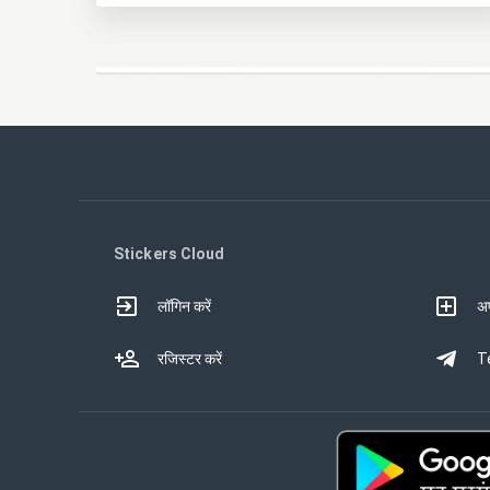
Stickers Cloud
लॉगिन करें
अप
रजिस्टर करें
Te