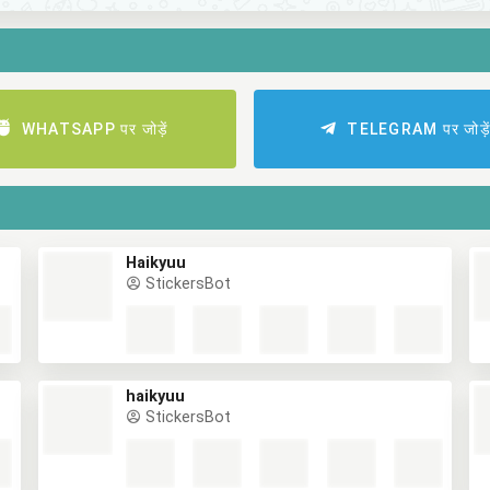
WHATSAPP पर जोड़ें
TELEGRAM पर जोड़े
Haikyuu
StickersBot
haikyuu
StickersBot