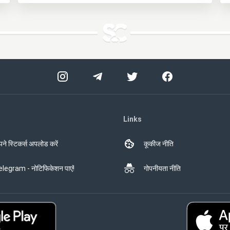
Links
ने स्टिकर्स अपलोड करें
कूकीज नीति
legram - नोटिफिकेशन पाएं!
गोपनीयता नीति