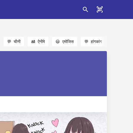
💬
चीनी
🎎
ऐनीमे
😃
एमोजिस
💬
हांगकांग
🐱
बिल्लियाँ