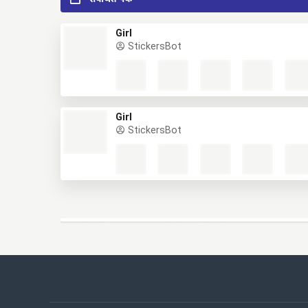
Girl
StickersBot
Girl
StickersBot