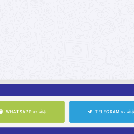
WHATSAPP पर जोड़ें
TELEGRAM पर जोड़े