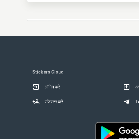
Stickers Cloud
लॉगिन करें
अप
रजिस्टर करें
Te