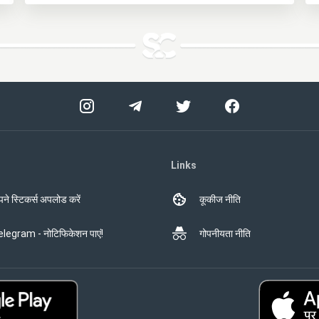
Links
ने स्टिकर्स अपलोड करें
कूकीज नीति
legram - नोटिफिकेशन पाएं!
गोपनीयता नीति