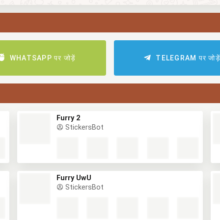
WHATSAPP पर जोड़ें
TELEGRAM पर जोड़े
Furry 2
StickersBot
Furry UwU
StickersBot