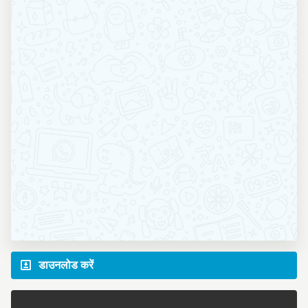
डाउनलोड करें