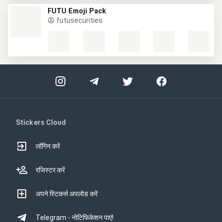
FUTU Emoji Pack
futusecurities
Stickers Cloud
लॉगिन करें
रजिस्टर करें
अपने स्टिकर्स अपलोड करें
Telegram - नोटिफिकेशन पाएं!