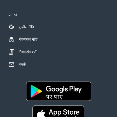
Links
कूकीज नीति
गोपनीयता नीति
नियम और शर्तें
संपर्क