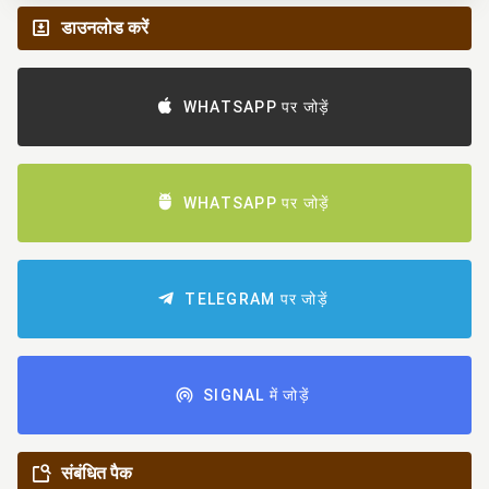
डाउनलोड करें
WHATSAPP पर जोड़ें
WHATSAPP पर जोड़ें
TELEGRAM पर जोड़ें
SIGNAL में जोड़ें
संबंधित पैक