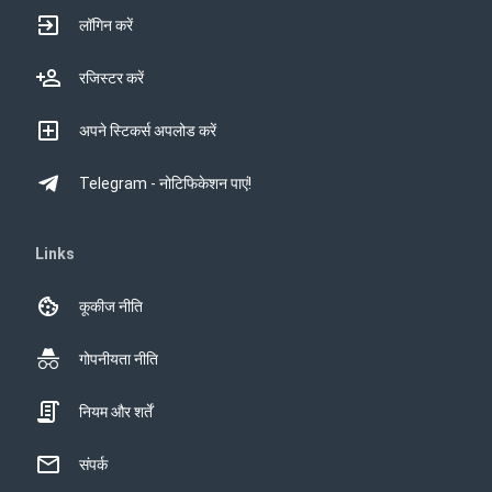
लॉगिन करें
रजिस्टर करें
अपने स्टिकर्स अपलोड करें
Telegram - नोटिफिकेशन पाएं!
Links
कूकीज नीति
गोपनीयता नीति
नियम और शर्तें
संपर्क