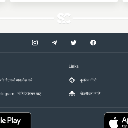
Links
ने स्टिकर्स अपलोड करें
कूकीज नीति
legram - नोटिफिकेशन पाएं!
गोपनीयता नीति