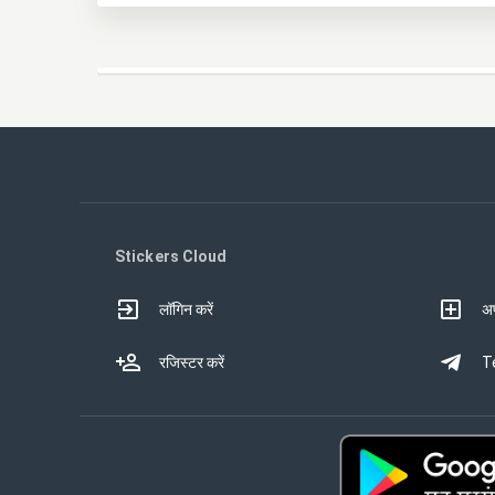
Stickers Cloud
लॉगिन करें
अप
रजिस्टर करें
Te